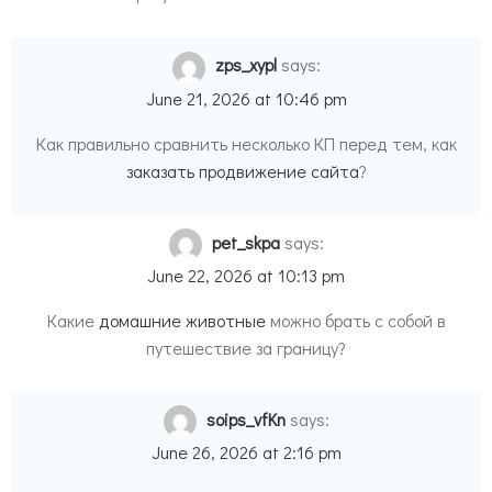
zps_xypl
says:
June 21, 2026 at 10:46 pm
Как правильно сравнить несколько КП перед тем, как
заказать продвижение сайта
?
pet_skpa
says:
June 22, 2026 at 10:13 pm
Какие
домашние животные
можно брать с собой в
путешествие за границу?
soips_vfKn
says:
June 26, 2026 at 2:16 pm