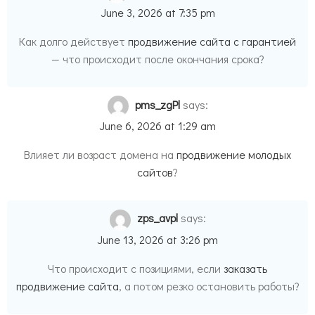
June 3, 2026 at 7:35 pm
Как долго действует
продвижение сайта с гарантией
— что происходит после окончания срока?
pms_zgPl
says:
June 6, 2026 at 1:29 am
Влияет ли возраст домена на
продвижение молодых
сайтов
?
zps_avpl
says:
June 13, 2026 at 3:26 pm
Что происходит с позициями, если
заказать
продвижение сайта
, а потом резко остановить работы?