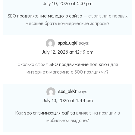
July 10, 2026 at 5:37 pm
SEO продвижение молодого сайта
— стоит ли с первых
месяцев брать коммерческие запросы?
sppk_uqki
says:
July 12, 2026 at 12:19 am
Сколько стоит
SEO продвижение под ключ
для
интернет-магазина с 300 позициями?
sos_akKt
says:
July 13, 2026 at 1:44 pm
Как
seo оптимизация сайта
влияет на позиции в
мобильной выдаче?