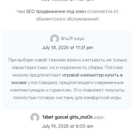
Чем
SEO продвижение под ключ
отличается от
абонентского обслуживания?
WixZfr
says:
July 18, 2026 at 11:31 pm
При выборе новой техники важно учитывать не только
характеристики, но и надежность сборки. Поэтому
многие предпочитают
игровой компьютер купить в
москве
у поставщика, предлагающего современные
комплектующие и гарантию. Это позволяет получить
полностью готовую систему для комфортной игры.
1xbet guncel giris_moOn
says:
July 19, 2026 at 6:00 am